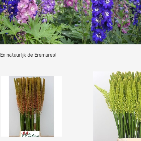
En natuurlijk de Eremures!