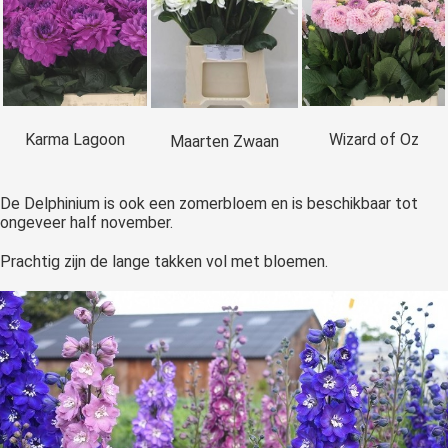
Karma Lagoon
Wizard of Oz
Maarten Zwaan
De Delphinium is ook een zomerbloem en is beschikbaar tot
ongeveer half november.
Prachtig zijn de lange takken vol met bloemen.