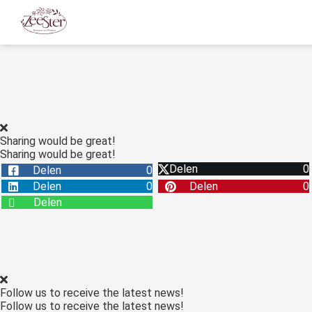
Sharing would be great!
Sharing would be great!
Delen
0
Delen
0
Delen
0
Delen
0
Delen
Follow us to receive the latest news!
Follow us to receive the latest news!