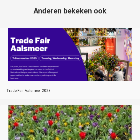
Anderen bekeken ook
Trade Fair Aalsmeer 2023