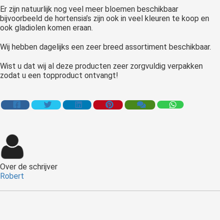
Er zijn natuurlijk nog veel meer bloemen beschikbaar
bijvoorbeeld de hortensia’s zijn ook in veel kleuren te koop en
ook gladiolen komen eraan.
Wij hebben dagelijks een zeer breed assortiment beschikbaar.
Wist u dat wij al deze producten zeer zorgvuldig verpakken
zodat u een topproduct ontvangt!
Over de schrijver
Robert