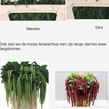
Sara
Marieke
Ook zien we de mooie Amaranthus met zijn lange slierten weer
langskomen.