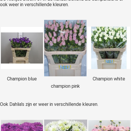
ook weer in verschillende kleuren.
Champion blue
Champion white
champion pink
Ook Dahlia’s zijn er weer in verschillende kleuren.