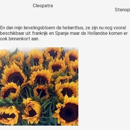
Cleopatra
Stenop
En dan mijn lievelingsbloem de helianthus, ze zijn nu nog vooral
beschikbaar uit frankrijk en Spanje maar de Hollandse komen er
ook binnenkort aan.