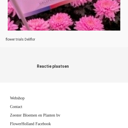
flower trials Deliflor
Reactie plaatsen
Webshop
Contact
Zeester Bloemen en Planten bv
FlowerHolland Facebook