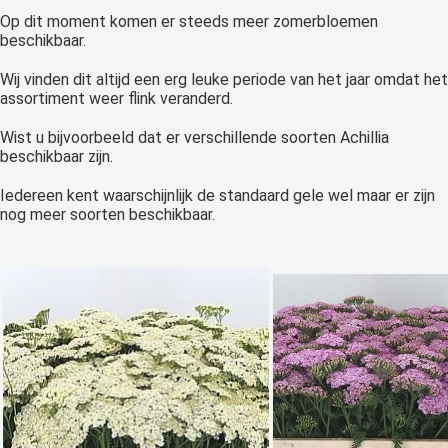
Op dit moment komen er steeds meer zomerbloemen
beschikbaar.
Wij vinden dit altijd een erg leuke periode van het jaar omdat het
assortiment weer flink veranderd.
Wist u bijvoorbeeld dat er verschillende soorten Achillia
beschikbaar zijn.
Iedereen kent waarschijnlijk de standaard gele wel maar er zijn
nog meer soorten beschikbaar.