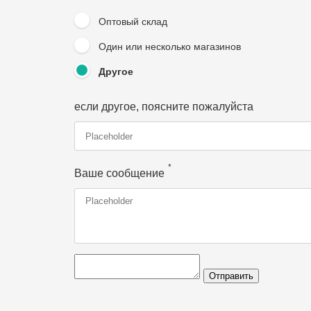
Оптовый склад
Один или несколько магазинов
Другое
если другое, поясните пожалуйста
*
Ваше сообщение
Отправить