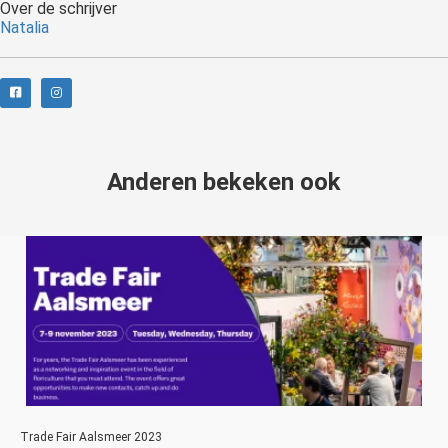
Over de schrijver
Natalia
Anderen bekeken ook
Trade Fair Aalsmeer 2023