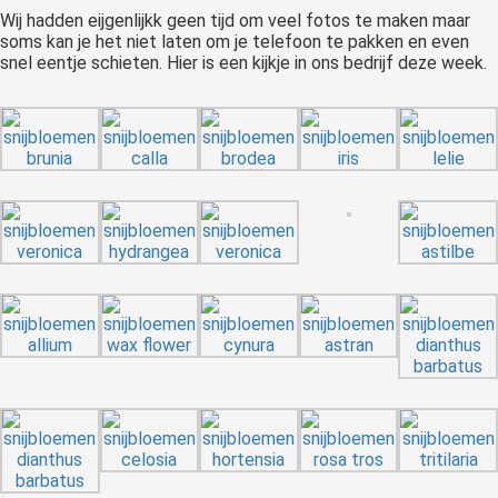
Wij hadden eijgenlijkk geen tijd om veel fotos te maken maar
soms kan je het niet laten om je telefoon te pakken en even
snel eentje schieten. Hier is een kijkje in ons bedrijf deze week.