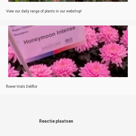
View our daily range of plants in our webshop!
flower trials Deliflor
Reactie plaatsen