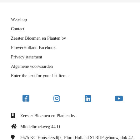
Webshop
Contact
Zeester Bloemen en Planten bv
FlowerHolland Facebook
Privacy statement
Algemene voorwaarden
Enter the text for your list item...
Zeester Bloemen en Planten bv
Middelbroekweg 44 D
2675 KC
Honselersdijk, Flora Holland STRIJP gebouw, dok 42-