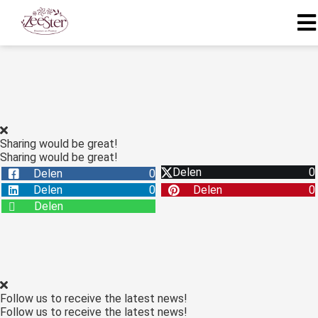
Sharing would be great!
Sharing would be great!
Delen
0
Delen
0
Delen
0
Delen
0
Delen
Follow us to receive the latest news!
Follow us to receive the latest news!