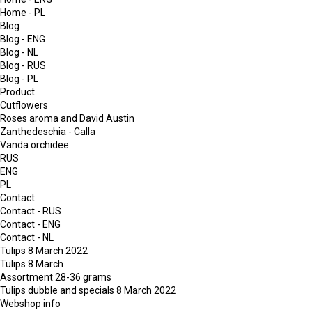
Home - PL
Blog
Blog - ENG
Blog - NL
Blog - RUS
Blog - PL
Product
Cutflowers
Roses aroma and David Austin
Zanthedeschia - Calla
Vanda orchidee
RUS
ENG
PL
Contact
Contact - RUS
Contact - ENG
Contact - NL
Tulips 8 March 2022
Tulips 8 March
Assortment 28-36 grams
Tulips dubble and specials 8 March 2022
Webshop info